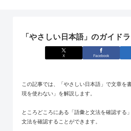
「やさしい日本語」のガイドラ
X
Facebook
この記事では、「やさしい日本語」で文章を書
現を使わない」を解説します。
ところどころにある「語彙と文法を確認する
文法を確認することができます。