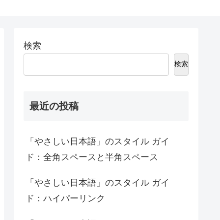
検索
検索
最近の投稿
「やさしい日本語」のスタイル ガイ
ド：全角スペースと半角スペース
「やさしい日本語」のスタイル ガイ
ド：ハイパーリンク