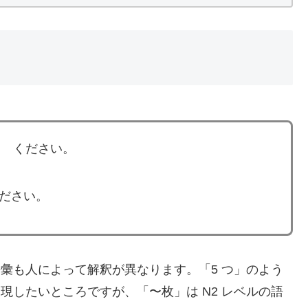
て ください。
ださい。
語彙も人によって解釈が異なります。「5 つ」のよう
現したいところですが、「〜枚」は N2 レベルの語