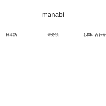
manabi
日本語
未分類
お問い合わせ