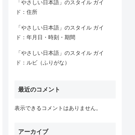
「やさしい日本語」のスタイル ガイ
ド：住所
「やさしい日本語」のスタイル ガイ
ド：年月日・時刻・期間
「やさしい日本語」のスタイル ガイ
ド：ルビ（ふりがな）
最近のコメント
表示できるコメントはありません。
アーカイブ