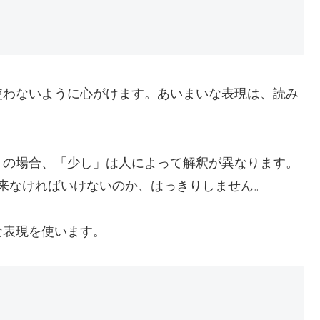
使わないように心がけます。あいまいな表現は、読み
」の場合、「少し」は人によって解釈が異なります。
早く来なければいけないのか、はっきりしません。
な表現を使います。