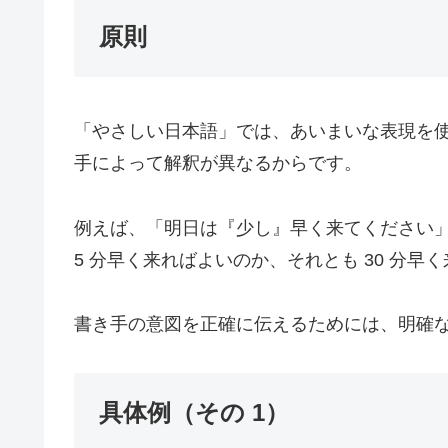
原則
「やさしい日本語」では、あいまいな表現を
手によって解釈が異なるからです。
例えば、「明日は『少し』早く来てください
5 分早く来ればよいのか、それとも 30 分
書き手の意図を正確に伝えるためには、明確
具体例（その 1）