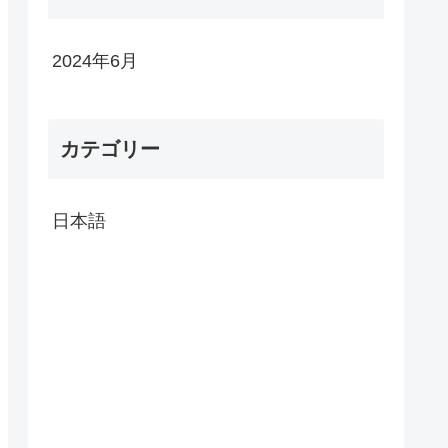
2024年6月
カテゴリー
日本語