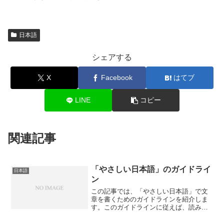
日本語
シェアする
X
Facebook
はてブ
LINE
コピー
関連記事
「やさしい日本語」のガイドライ
日本語
ン
この記事では、「やさしい日本語」で文
章を書くためのガイドラインを紹介しま
す。このガイドラインに従えば、読みや
すい「やさしい日本語」の文章を書くこ
とができます。「『やさしい日本語』の