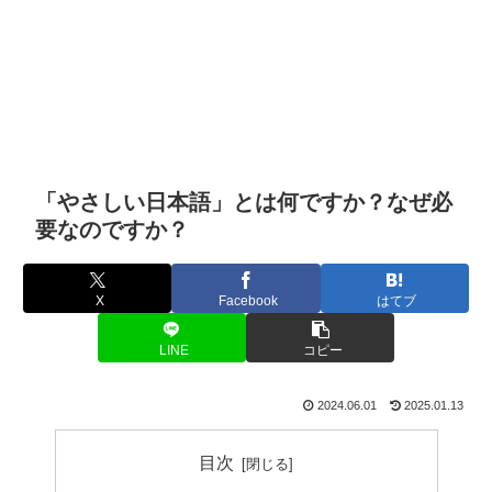
「やさしい日本語」とは何ですか？なぜ必
要なのですか？
X
Facebook
はてブ
LINE
コピー
2024.06.01
2025.01.13
目次