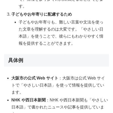
す。
子どもやお年寄りに配慮するため
子どもやお年寄りも、難しい言葉や文法を使っ
た文章を理解するのは大変です。「やさしい日
本語」を使うことで、彼らにもわかりやすく情
報を提供することができます。
具体例
大阪市の公式 Web サイト
：大阪市は公式 Web サイ
トで「やさしい日本語」を使って情報を提供してい
ます。
NHK や西日本新聞
：NHK や西日本新聞も「やさしい
日本語」で書かれたニュースや記事を提供していま