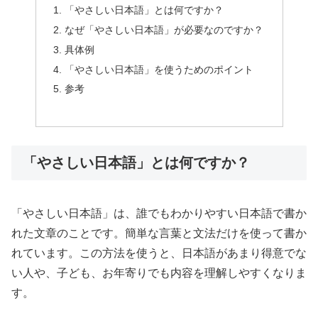
「やさしい日本語」とは何ですか？
なぜ「やさしい日本語」が必要なのですか？
具体例
「やさしい日本語」を使うためのポイント
参考
「やさしい日本語」とは何ですか？
「やさしい日本語」は、誰でもわかりやすい日本語で書か
れた文章のことです。簡単な言葉と文法だけを使って書か
れています。この方法を使うと、日本語があまり得意でな
い人や、子ども、お年寄りでも内容を理解しやすくなりま
す。