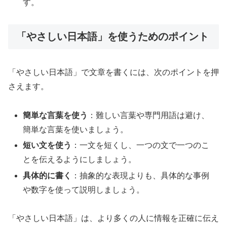
す。
「やさしい日本語」を使うためのポイント
「やさしい日本語」で文章を書くには、次のポイントを押
さえます。
簡単な言葉を使う
：難しい言葉や専門用語は避け、
簡単な言葉を使いましょう。
短い文を使う
：一文を短くし、一つの文で一つのこ
とを伝えるようにしましょう。
具体的に書く
：抽象的な表現よりも、具体的な事例
や数字を使って説明しましょう。
「やさしい日本語」は、より多くの人に情報を正確に伝え