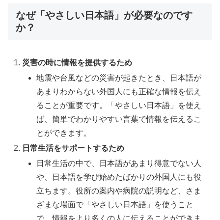
なぜ「やさしい日本語」が必要なのです
か？
災害の時に情報を提供するため
地震や台風などの災害が起きたとき、日本語が
あまりわからない外国人にも正確な情報を伝え
ることが重要です。「やさしい日本語」を使え
ば、簡単でわかりやすい言葉で情報を伝えるこ
とができます。
日常生活をサポートするため
日常生活の中で、日本語があまり得意でない人
や、日本語を学び始めたばかりの外国人にも役
立ちます。役所の案内や病院の説明など、さま
ざまな場面で「やさしい日本語」を使うこと
で、情報をより多くの人に伝えることができま