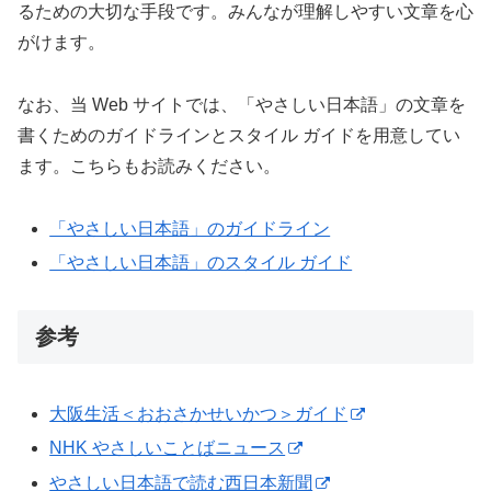
るための大切な手段です。みんなが理解しやすい文章を心
がけます。
なお、当 Web サイトでは、「やさしい日本語」の文章を
書くためのガイドラインとスタイル ガイドを用意してい
ます。こちらもお読みください。
「やさしい日本語」のガイドライン
「やさしい日本語」のスタイル ガイド
参考
大阪生活＜おおさかせいかつ＞ガイド
NHK やさしいことばニュース
やさしい日本語で読む西日本新聞